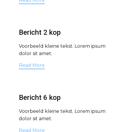
Read More
Bericht 2 kop
Voorbeeld kleine tekst. Lorem ipsum
dolor sit amet.
Read More
Bericht 6 kop
Voorbeeld kleine tekst. Lorem ipsum
dolor sit amet.
Read More