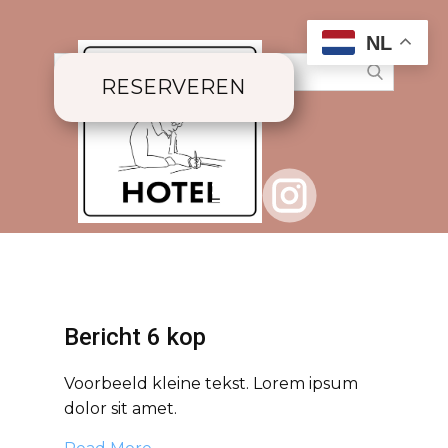
NL
RESERVEREN
Bericht 6 kop
Voorbeeld kleine tekst. Lorem ipsum
dolor sit amet.