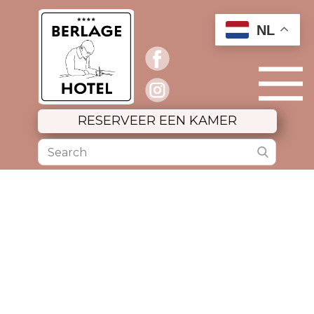
NL
RESERVEER EEN KAMER