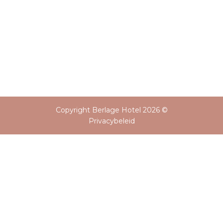
Copyright Berlage Hotel 2026 ©
Privacybeleid