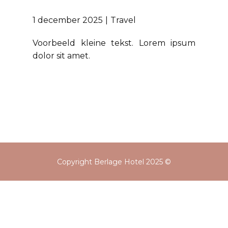
1 december 2025
Travel
Voorbeeld kleine tekst. Lorem ipsum
dolor sit amet.
Copyright Berlage Hotel 2025 ©