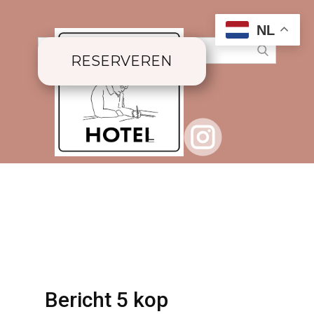
NL
RESERVEREN
Bericht 5 kop