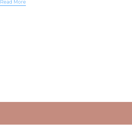
Read More