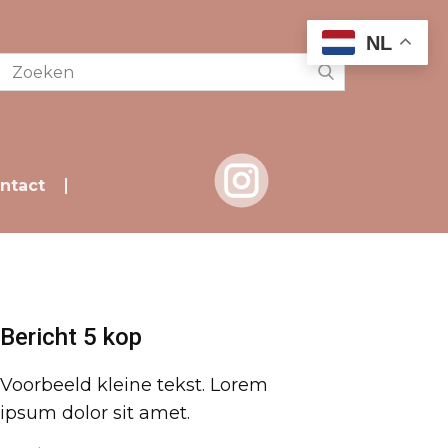
NL
ntact
Bericht 5 kop
Voorbeeld kleine tekst. Lorem
ipsum dolor sit amet.