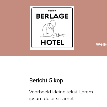
Wel
Bericht 5 kop
Voorbeeld kleine tekst. Lorem
ipsum dolor sit amet.