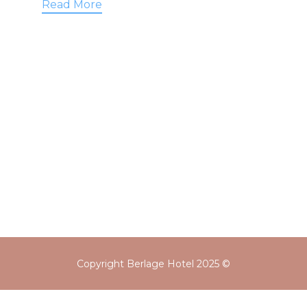
Read More
Copyright Berlage Hotel 2025 ©