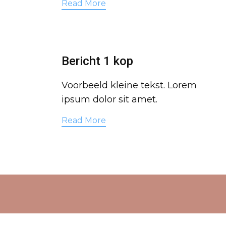
Read More
Bericht 1 kop
Voorbeeld kleine tekst. Lorem
ipsum dolor sit amet.
Read More