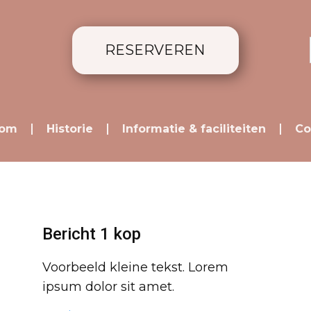
RESERVEREN
kom
Historie
Informatie & faciliteiten
Co
Bericht 1 kop
Voorbeeld kleine tekst. Lorem
ipsum dolor sit amet.